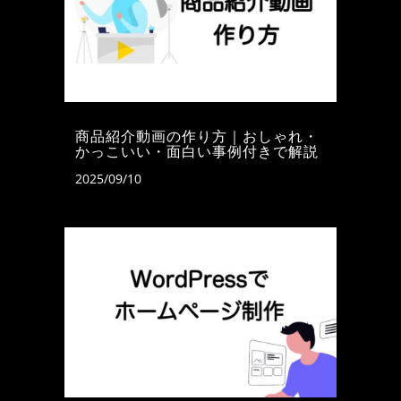
商品紹介動画の作り方｜おしゃれ・
かっこいい・面白い事例付きで解説
2025/09/10