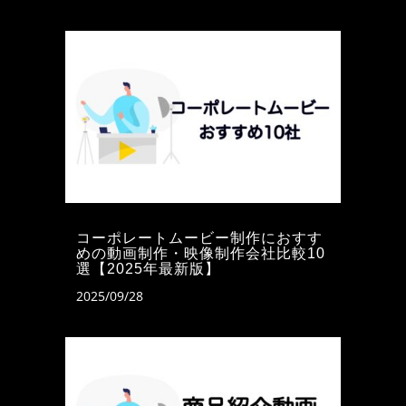
コーポレートムービー制作におすす
めの動画制作・映像制作会社比較10
選【2025年最新版】
2025/09/28