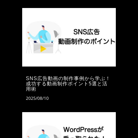
SNS広告動画の制作事例から学ぶ！
成功する動画制作ポイント5選と活
用術
2025/08/10