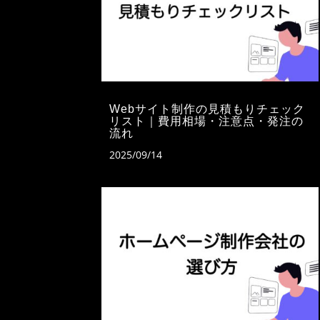
Webサイト制作の見積もりチェック
リスト｜費用相場・注意点・発注の
流れ
2025/09/14