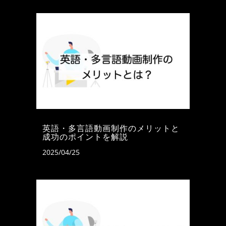
英語・多言語動画制作のメリットと
成功のポイントを解説
2025/04/25