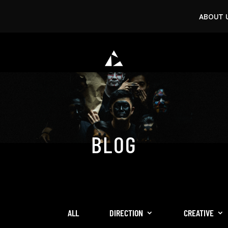
ABOUT 
BLOG
ALL
DIRECTION
CREATIVE