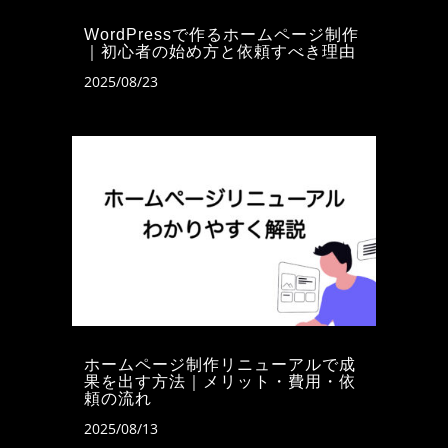
WordPressで作るホームページ制作
｜初心者の始め方と依頼すべき理由
2025/08/23
ホームページ制作リニューアルで成
果を出す方法｜メリット・費用・依
頼の流れ
2025/08/13