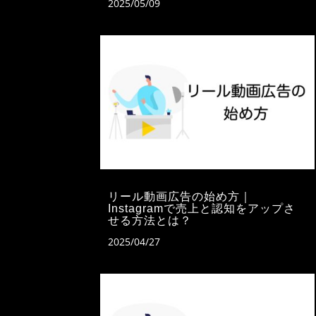
2025/05/09
リール動画広告の始め方｜
Instagramで売上と認知をアップさ
せる方法とは？
2025/04/27