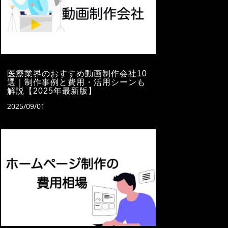
医療業界のおすすめ動画制作会社10
選｜制作事例と費用・活用シーンも
解説【2025年最新版】
2025/09/01