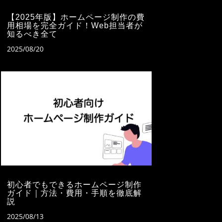
【2025年版】ホームページ制作の費
用相場を完全ガイド！Web担当者が
知るべき全て
2025/08/20
初心者でもできるホームページ制作
ガイド｜方法・費用・手順を徹底解
説
2025/08/13