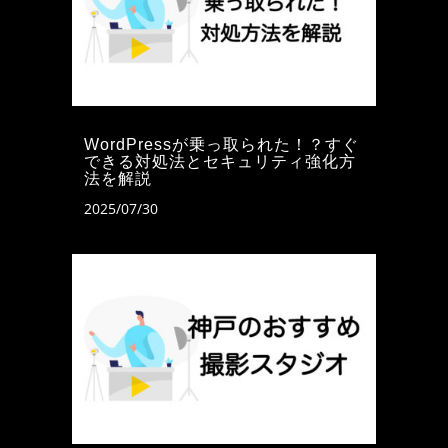
WordPressが乗っ取られた！？すぐ
できる対処法とセキュリティ強化方
法を解説
2025/07/30