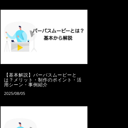
【基本解説】パーパスムービーと
は？メリット・制作のポイント・活
用シーン・事例紹介
2025/08/05