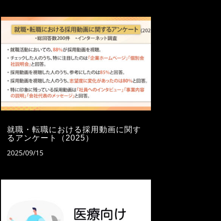
就職・転職における採用動画に関す
るアンケート（2025）
2025/09/15