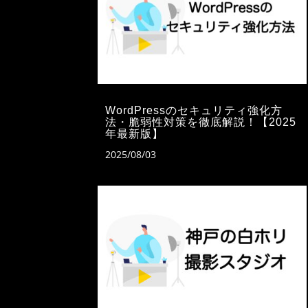
WordPressのセキュリティ強化方
法・脆弱性対策を徹底解説！【2025
年最新版】
2025/08/03