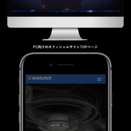
PC向けのオフィシャルサイトTOPページ