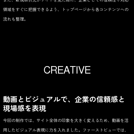
領域をすぐに把握できるよう、トップページから各コンテンツへの
流れも整理。
C
R
E
A
T
I
V
E
動画とビジュアルで、企業の信頼感と
現場感を表現
今回の制作では、サイト全体の印象を大きく変えるため、動画を活
用したビジュアル表現に力を入れました。ファーストビューでは、