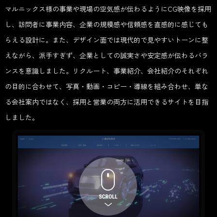
マルニックス様の事業や現場の空気感が伝わるようにCG映像を採用
し、訪問者に事業内容、企業の規模感や信頼感を直感的に感じても
らえる設計に。また、デザイン面では現代的で見やすいトーンに整
えながら、派手すぎず、企業としての誠実さや安定感が伝わるバラ
ンスを意識しました。リクルート、事業紹介、会社紹介のそれぞれ
の目的に合わせて、写真・動画・コピー・導線を組み合わせ、単な
る会社案内ではなく、採用と営業の両方に活用できるサイトを目指
しました。