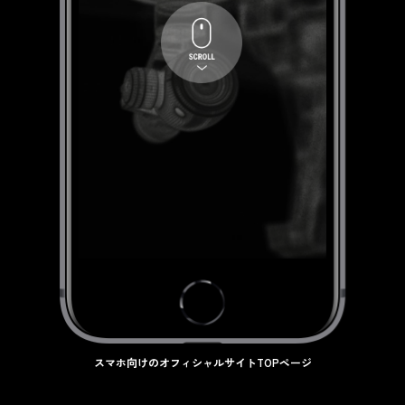
スマホ向けのオフィシャルサイトTOPページ