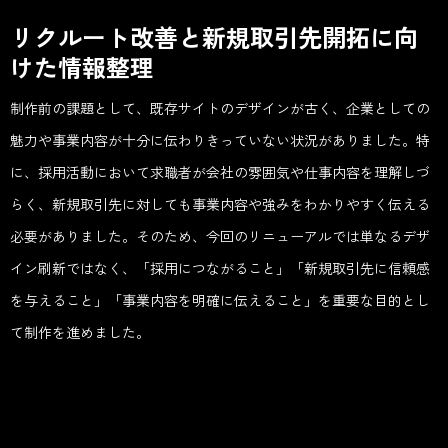
リクルート改善と新規取引先開拓に向
けた情報整理
制作前の課題として、既存サイトのデザインが古く、企業としての
魅力や事業内容が十分に伝わりきっていない状況がありました。特
に、採用活動において求職者が会社の雰囲気や仕事内容を理解しづ
らく、新規取引先に対しても事業内容や強みをわかりやすく伝える
必要がありました。そのため、今回のリニューアルでは単なるデザ
イン刷新ではなく、「採用につながること」「新規取引先に信頼感
を与えること」「事業内容を明確に伝えること」を重要な目的とし
て制作を進めました。