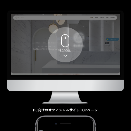
スマホ向けのオフィシャルサイト
TOPページ
PC向けのオフィシャルサイトTOPページ