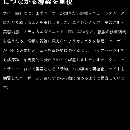
につながる導線を重視
サイト設計では、まずユーザーが知りたい診療メニューへスムーズ
にたどり着けることを重視しました。エイジングケア、美容注射・
美容内服、メディカルダイエット、ED、AGAなど、複数の診療領域
を扱うため、情報が複雑に見えないようカテゴリを整理。ユーザー
が自分に必要なメニューを直感的に選べるよう、トップページ上で
も診療項目を視覚的に分かりやすく配置しました。また、クリニッ
クサイトにおいて重要となる「予約」への導線も明確化。サイトを
閲覧したユーザーが、迷わず次の行動に進めるように構成していま
す。