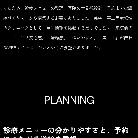
ったため、診療メニューの整理、医院の世界観設計、予約までの導
線づくりを一から構築する必要がありました。美容・再生医療領域
のクリニックとして、単に情報を掲載するだけではなく、来院前の
ユーザーに「安心感」「清潔感」「通いやすさ」「美しさ」が伝わ
るWEBサイトにしたいというご要望がありました。
P
L
A
N
N
I
N
G
診療メニューの分かりやすさと、予約