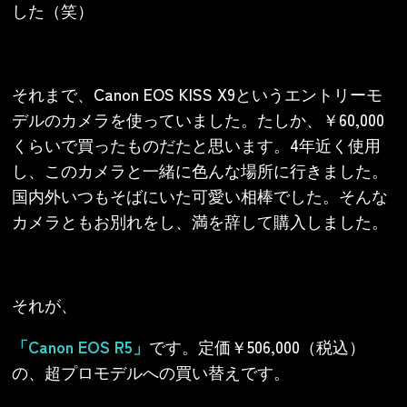
した（笑）
それまで、Canon EOS KISS X9というエントリーモ
デルのカメラを使っていました。たしか、￥60,000
くらいで買ったものだたと思います。4年近く使用
し、このカメラと一緒に色んな場所に行きました。
国内外いつもそばにいた可愛い相棒でした。そんな
カメラともお別れをし、満を辞して購入しました。
それが、
「Canon EOS R5」
です。定価￥506,000（税込）
の、超プロモデルへの買い替えです。