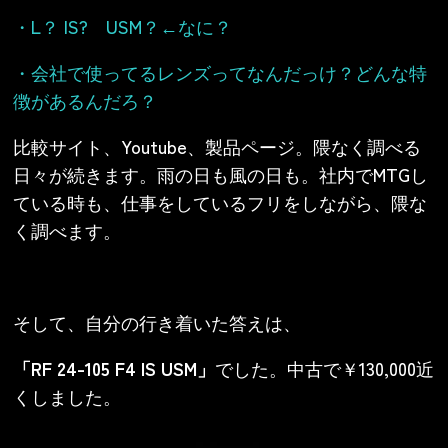
・L？ IS? USM？←なに？
・会社で使ってるレンズってなんだっけ？どんな特
徴があるんだろ？
比較サイト、Youtube、製品ページ。隈なく調べる
日々が続きます。雨の日も風の日も。社内でMTGし
ている時も、仕事をしているフリをしながら、隈な
く調べます。
そして、自分の行き着いた答えは、
「RF 24-105 F4 IS USM」
でした。中古で￥130,000近
くしました。