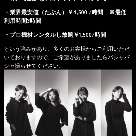
・業界最安値（たぶん）￥4,500 /時間 ※最低
利用時間3時間
・プロ機材レンタルし放題￥1,500/時間
という強みがあり、多くのお客様からご利用いただ
いておりますので、ご希望がありましたらパシャパ
シャ撮らせてください。