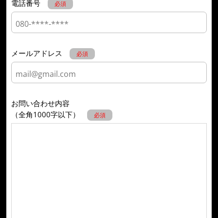
電話番号
必須
メールアドレス
必須
お問い合わせ内容
（全角1000字以下）
必須