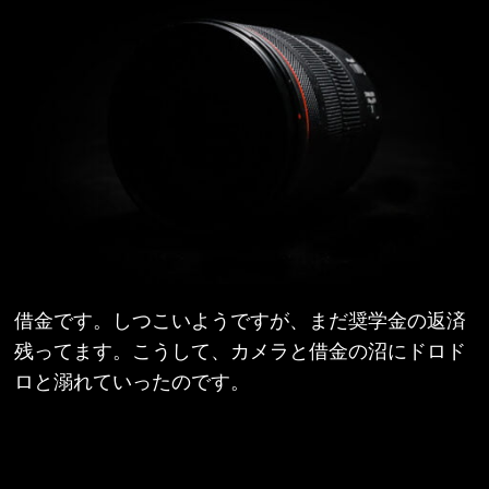
借金です。しつこいようですが、まだ奨学金の返済
残ってます。こうして、カメラと借金の沼にドロド
ロと溺れていったのです。