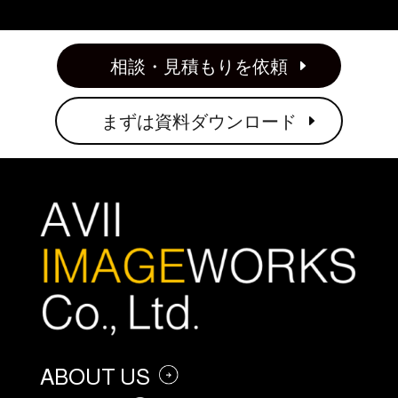
相談・見積もりを依頼
まずは資料ダウンロード
ABOUT US