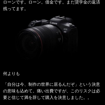
ローンです。ローン。借金です。まだ奨学金の返済
残ってます。
何よりも
「自分は今、制作の世界に居るんだぞ」という決意
の意味も込めて。痛い出費ですが、このリスクは必
要と信じて満を辞して購入を決意しました。。