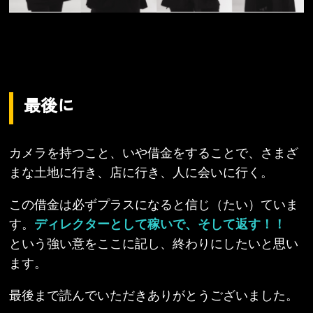
最後に
カメラを持つこと、いや借金をすることで、さまざ
まな土地に行き、店に行き、人に会いに行く。
この借金は必ずプラスになると信じ（たい）ていま
す。
ディレクターとして稼いで、そして返す！！
という強い意をここに記し、終わりにしたいと思い
ます。
最後まで読んでいただきありがとうございました。