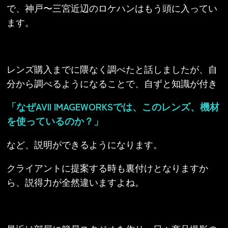
で、神戸〜三宮近辺のロケハンはもう頭に入ってい
ます。
レンズ購入までに隈なく調べたと話しましたが、自
分から調べるようになることで、自ずと知識が付き
「なぜAVII IMAGEWORKSでは
、このレンズ、機材
を使っているのか？」
など、説明ができるようになります。
クライアントに提案する時も裏付けとなりますか
ら、説得力が全然違いますよね。