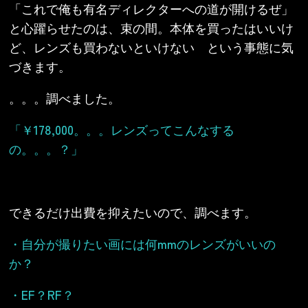
「これで俺も有名ディレクターへの道が開けるぜ」
と心躍らせたのは、束の間。本体を買ったはいいけ
ど、レンズも買わないといけない という事態に気
づきます。
。。。調べました。
「￥178,000。。。レンズってこんなする
の。。。？」
できるだけ出費を抑えたいので、調べます。
・自分が撮りたい画には何mmのレンズがいいの
か？
・EF？RF？