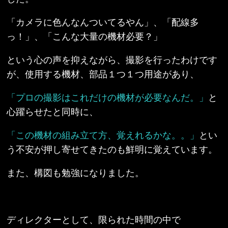
「カメラに色んなんついてるやん」、「配線多
っ！」、「こんな大量の機材必要？」
という心の声を抑えながら、撮影を行ったわけです
が、使用する機材、部品１つ１つ用途があり、
「プロの撮影はこれだけの機材が必要なんだ。」
と
心躍らせたと同時に、
「この機材の組み立て方、覚えれるかな。。」
とい
う不安が押し寄せてきたのも鮮明に覚えています。
また、構図も勉強になりました。
ディレクターとして、限られた時間の中で