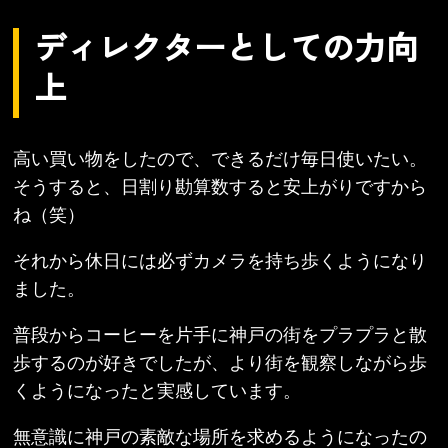
ディレクターとしての力向
上
高い買い物をしたので、できるだけ毎日使いたい。
そうすると、日割り勘算数すると安上がりですから
ね（笑）
それから休日には必ずカメラを持ち歩くようになり
ました。
普段からコーヒーを片手に神戸の街をプラプラと散
歩するのが好きでしたが、より街を観察しながら歩
くようになったと実感しています。
無意識に神戸の素敵な場所を求めるようになったの