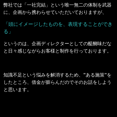
弊社では「一社完結」という唯一無二の体制を武器
に、企画から携わらせていただいておりますが、
「頭にイメージしたものを、表現することができ
る」
というのは、企画ディレクターとしての醍醐味だな
と日々感じながらお客様と制作を行っております。
知識不足という悩みを解消するため、
”
ある施策
”
を
したところ、借金が膨らんだのでそのお話をしよう
と思います。