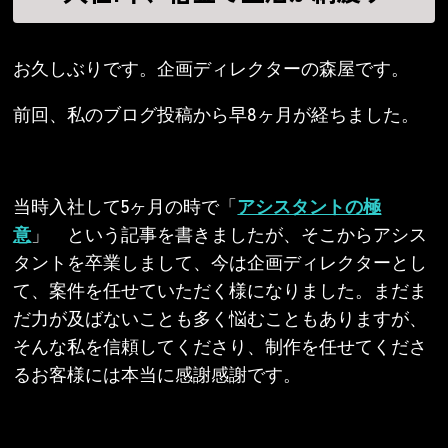
お久しぶりです。企画ディレクターの森屋です。
前回、私のブログ投稿から早8ヶ月が経ちました。
当時入社して5ヶ月の時で「
アシスタントの極
意
」 という記事を書きましたが、そこからアシス
タントを卒業しまして、今は企画ディレクターとし
て、案件を任せていただく様になりました。まだま
だ力が及ばないことも多く悩むこともありますが、
そんな私を信頼してくださり、制作を任せてくださ
るお客様には本当に感謝感謝です。