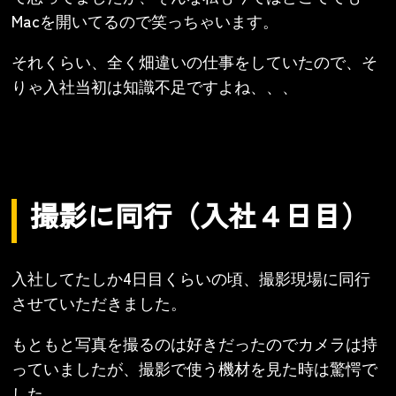
Macを開いてるので笑っちゃいます。
それくらい、全く畑違いの仕事をしていたので、そ
りゃ入社当初は知識不足ですよね、、、
撮影に同行（入社４日目）
入社してたしか4日目くらいの頃、撮影現場に同行
させていただきました。
もともと写真を撮るのは好きだったのでカメラは持
っていましたが、撮影で使う機材を見た時は驚愕で
した。