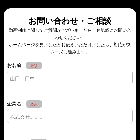
お問い合わせ・ご相談
動画制作に関してご質問がございましたら、お気軽にお問い合
わせください。
ホームページを見ましたとお伝えいただけましたら、対応がス
ムーズに進みます。
お名前
必須
企業名
必須