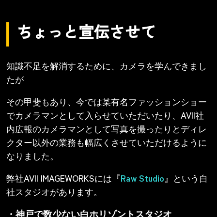
ちょっと宣伝させて
知識不足を解消するために、カメラを学んできまし
たが
その甲斐もあり、今では某有名ファッションショー
でカメラマンとして入らせていただいたり、AVII社
内広報のカメラマンとして写真を撮ったりとディレ
クター以外の業務も幅広くさせていただけるように
なりました。
弊社AVII IMAGEWORKSには『
Raw Studio
』という自
社スタジオがあります。
・神戸で数少ない白ホリゾントスタジオ