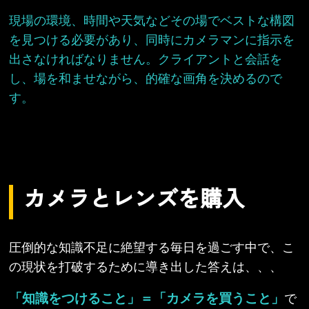
現場の環境、時間や天気などその場でベストな構図
を見つける必要があり、
同時にカメラマンに指示を
出さなければなりません。
クライアントと会話を
し、場を和ませながら、的確な画角を決めるので
す。
カメラとレンズを購入
圧倒的な知識不足に絶望する毎日を過ごす中で、こ
の現状を打破するために導き出した答えは、、、
「知識をつけること」＝「カメラを買うこと」
で