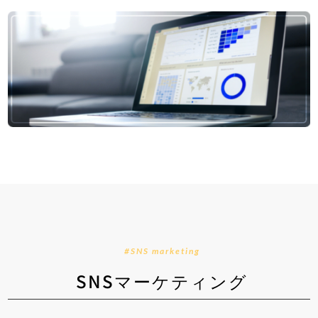
#SNS marketing
SNSマーケティング