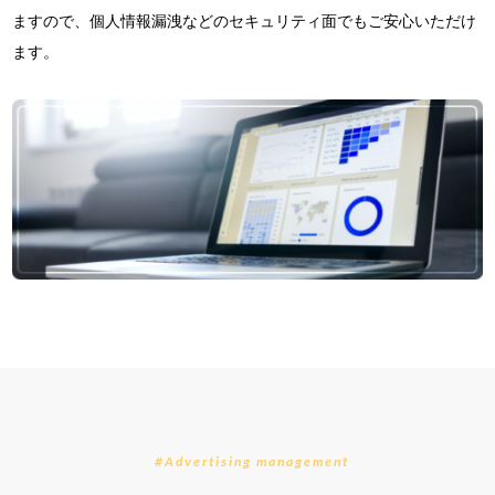
ますので、個人情報漏洩などのセキュリティ面でもご安心いただけ
ます。
#Advertising management