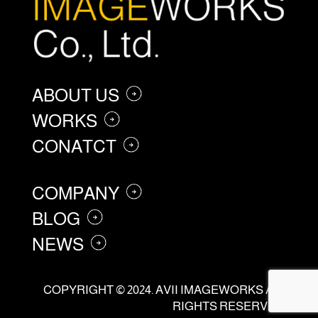
ABOUT US
WORKS
CONATCT
COMPANY
BLOG
NEWS
COPYRIGHT © 2024. AVII IMAGEWORKS ALL
RIGHTS RESERVED.