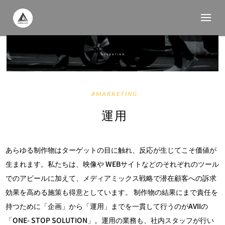
#MARKETING
運用
あらゆる制作物はターゲットの目に触れ、反応が生じてこそ価値が
生まれます。私たちは、映像や WEBサイトなどのそれぞれのツール
でのアピールに加えて、メディアミックス戦略で潜在顧客への訴求
効果を高める施策も得意としています。 制作物の結果にまで責任を
持つために「企画」から「運用」までを一貫して行うのがAVIIの
「ONE- STOP SOLUTION」。運用の業務も、社内スタッフが行い