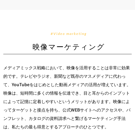
#Video marketing
映像マーケティング
メディアミックス戦略において、映像を活用することは非常に効果
的です。テレビやラジオ、新聞など既存のマスメディアに代わっ
て、YouTubeをはじめとした動画メディアの活用が増えています。
映像は、短時間に多くの情報を伝達でき、目と耳からのインプット
によって記憶に定着しやすいというメリットがあります。映像によ
ってターゲットと接点を持ち、公式WEBサイトへのアクセスや、パ
ンフレット、カタログの資料請求へと繋げるマーケティング手法
は、私たちの最も得意とするアプローチのひとつです。