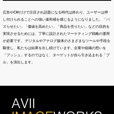
広告やCMだけで注目され話題になる時代は終わり、ユーザーは押
し付けられることへの強い違和感を感じるようになりました。「バ
ズらせたい」「価値を高めたい」「商品を売りたい」などの目的を
実現させるためには、丁寧に設計されたマーケティング戦略の運用
が必要です。 デジタルやアナログ媒体のさまざまなツールや手段を
駆使し、私たちは結果を出し続けています。企業や組織の想いを
「プッシュ」するのではなく、ターゲットが自ら引き込まれる「プ
ル」を演出します。