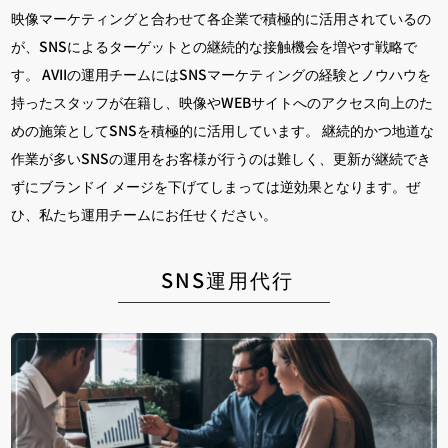
映像マーケティングと合わせて各企業で積極的に活用されているの
が、SNSによるターゲットとの継続的な接触機会を増やす戦略で
す。 AVIIの運用チームにはSNSマーケティングの経験とノウハウを
持ったスタッフが在籍し、映像やWEBサイトへのアクセス向上のた
めの施策としてSNSを積極的に活用しています。 継続的かつ地道な
作業が多いSNSの運用をお客様が行うのは難しく、更新が継続でき
ずにブランドイ メージを下げてしまっては逆効果となります。ぜ
ひ、私たち運用チームにお任せください。
SNS運用代行