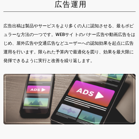
広告運用
広告出稿は製品やサービスをより多くの人に認知させる、最もポピ
ュラーな方法の一つです。WEBサイ トのバナー広告や動画広告をは
じめ、屋外広告や交通広告などユーザーへの認知効果を起点に広告
運用を行います。限られた予算内で最適化を図り、効果を最大限に
発揮できるように実行と改善を繰り返します。